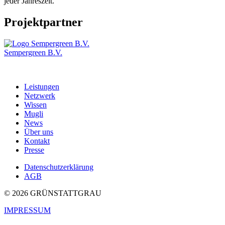
jeder Jahreszeit.
Projektpartner
Sempergreen B.V.
Leistungen
Netzwerk
Wissen
Mugli
News
Über uns
Kontakt
Presse
Datenschutzerklärung
AGB
© 2026 GRÜNSTATTGRAU
IMPRESSUM