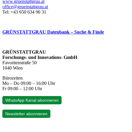
www.gruenstattgrau.at
office@gruenstattgrau.at
Tel: +43 650 634 96 31
GRÜNSTATTGRAU Datenbank – Suche & Finde
GRÜNSTATTGRAU
Forschungs- und Innovations- GmbH
Favoritenstraße 50
1040 Wien
Bürozeiten
Mo – Do 09:00 – 16:00 Uhr
Fr 09:00 – 12:00 Uhr
WhatsApp Kanal abonnieren
Newsletter abonnieren