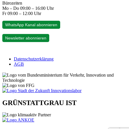
Bürozeiten
Mo – Do 09:00 – 16:00 Uhr
Fr 09:00 – 12:00 Uhr
WhatsApp Kanal abonnieren
Newsletter abonnieren
Datenschutzerklärung
AGB
GRÜNSTATTGRAU IST