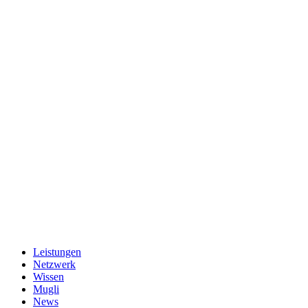
Leistungen
Netzwerk
Wissen
Mugli
News