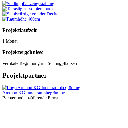
Projektlaufzeit
1 Monat
Projektergebnisse
Vertikale Begrünung mit Schlingpflanzen
Projektpartner
Ammon KG Innenraumbegrünung
Berater und ausführende Firma