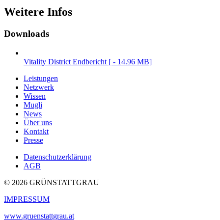
Weitere Infos
Downloads
Vitality District Endbericht [ - 14.96 MB]
Leistungen
Netzwerk
Wissen
Mugli
News
Über uns
Kontakt
Presse
Datenschutzerklärung
AGB
© 2026 GRÜNSTATTGRAU
IMPRESSUM
www.gruenstattgrau.at