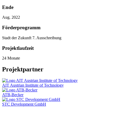
Ende
Aug. 2022
Förderprogramm
Stadt der Zukunft 7. Ausschreibung
Projektlaufzeit
24 Monate
Projektpartner
AIT Austrian Institute of Technology
ATB-Becker
STC Development GmbH