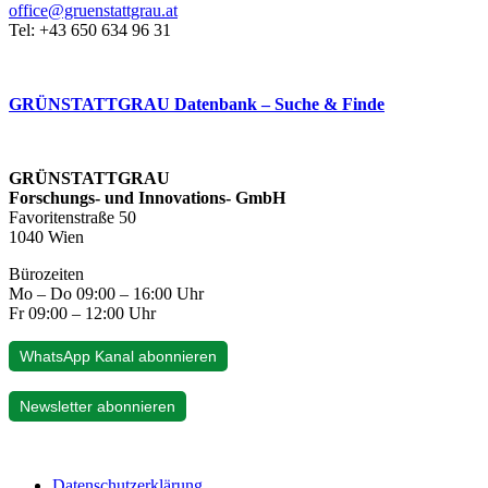
office@gruenstattgrau.at
Tel: +43 650 634 96 31
GRÜNSTATTGRAU Datenbank – Suche & Finde
GRÜNSTATTGRAU
Forschungs- und Innovations- GmbH
Favoritenstraße 50
1040 Wien
Bürozeiten
Mo – Do 09:00 – 16:00 Uhr
Fr 09:00 – 12:00 Uhr
WhatsApp Kanal abonnieren
Newsletter abonnieren
Datenschutzerklärung