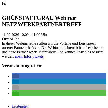
Fr.
GRÜNSTATTGRAU Webinar
NETZWERKPARTNERTREFF
11.09.2026 10:00 - 11:00 Uhr
Ort:
online
In dieser Webinarreihe stellen wir die Vorteile und Leistungen
unserer Partnerschaft vor. Die Webinare richten sich an bestehende
und neue Partner sowie Interessierte und können kostenlos besucht
werden.
mehr Infos
Tickets
Veranstaltung teilen:
Leistungen