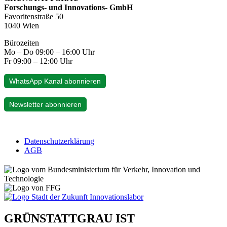
Forschungs- und Innovations- GmbH
Favoritenstraße 50
1040 Wien
Bürozeiten
Mo – Do 09:00 – 16:00 Uhr
Fr 09:00 – 12:00 Uhr
WhatsApp Kanal abonnieren
Newsletter abonnieren
Datenschutzerklärung
AGB
GRÜNSTATTGRAU IST