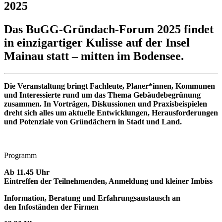
2025
Das BuGG-Gründach-Forum 2025 findet
in einzigartiger Kulisse auf der Insel
Mainau statt – mitten im Bodensee.
Die Veranstaltung bringt Fachleute, Planer*innen, Kommunen
und Interessierte rund um das Thema Gebäudebegrünung
zusammen. In Vorträgen, Diskussionen
und Praxisbeispielen
dreht sich alles um aktuelle Entwicklungen, Herausforderungen
und Potenziale von Gründächern in Stadt und Land.
Programm
Ab 11.45 Uhr
Eintreffen der Teilnehmenden, Anmeldung und kleiner Imbiss
Information, Beratung und Erfahrungsaustausch an
den Infoständen der Firmen