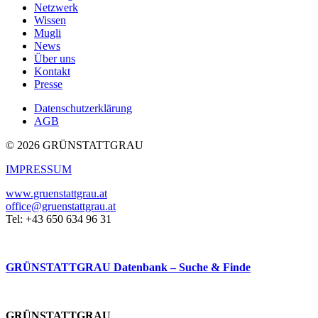
Netzwerk
Wissen
Mugli
News
Über uns
Kontakt
Presse
Datenschutzerklärung
AGB
© 2026 GRÜNSTATTGRAU
IMPRESSUM
www.gruenstattgrau.at
office@gruenstattgrau.at
Tel: +43 650 634 96 31
GRÜNSTATTGRAU Datenbank – Suche & Finde
GRÜNSTATTGRAU