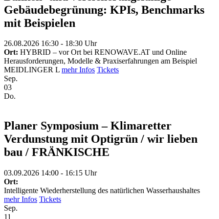
Gebäudebegrünung: KPIs, Benchmarks
mit Beispielen
26.08.2026 16:30 - 18:30 Uhr
Ort:
HYBRID – vor Ort bei RENOWAVE.AT und Online
Herausforderungen, Modelle & Praxiserfahrungen am Beispiel
MEIDLINGER L
mehr Infos
Tickets
Sep.
03
Do.
Planer Symposium – Klimaretter
Verdunstung mit Optigrün / wir lieben
bau / FRÄNKISCHE
03.09.2026 14:00 - 16:15 Uhr
Ort:
Intelligente Wiederherstellung des natürlichen Wasserhaushaltes
mehr Infos
Tickets
Sep.
11