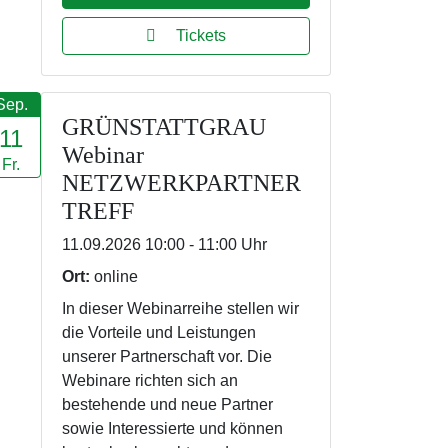
Tickets
Sep.
GRÜNSTATTGRAU
11
Webinar
Fr.
NETZWERKPARTNER
TREFF
11.09.2026 10:00 - 11:00 Uhr
Ort:
online
In dieser Webinarreihe stellen wir
die Vorteile und Leistungen
unserer Partnerschaft vor. Die
Webinare richten sich an
bestehende und neue Partner
sowie Interessierte und können