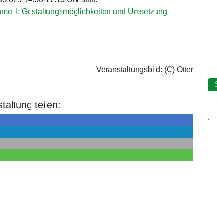
me II: Gestaltungsmöglichkeiten und Umsetzung
Veranstaltungsbild: (C) Otter
taltung teilen: