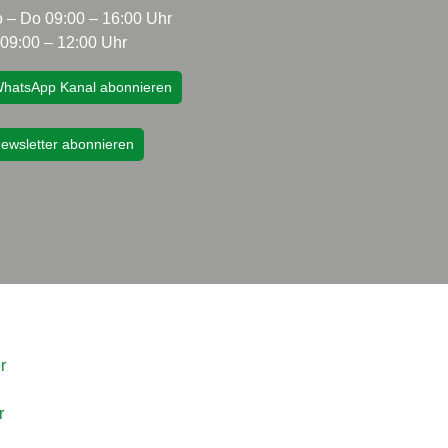
 – Do 09:00 – 16:00 Uhr
 09:00 – 12:00 Uhr
hatsApp Kanal abonnieren
ewsletter abonnieren