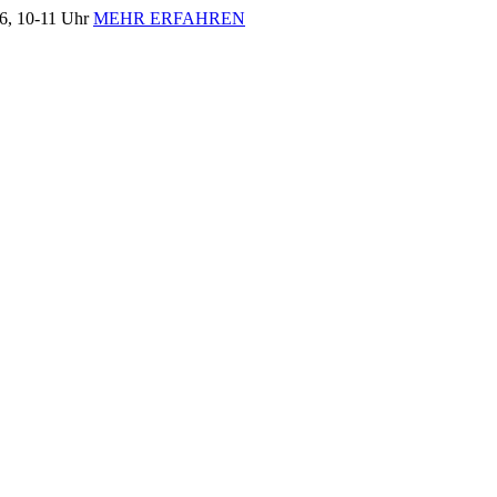
, 10-11 Uhr
MEHR ERFAHREN