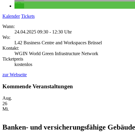
Kalender
Tickets
Wann:
24.04.2025 09:30 - 12:30 Uhr
Wo:
L42 Business Centre and Workspaces Brüssel
Kontakt:
WGIN World Green Infrastructure Network
Ticketpreis
kostenlos
zur Webseite
Kommende Veranstaltungen
Aug.
26
Mi.
Banken- und versicherungsfähige Gebäude