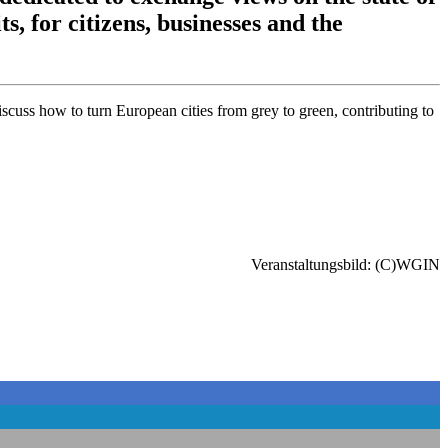
s, for citizens, businesses and the
scuss how to turn European cities from grey to green, contributing to
Veranstaltungsbild: (C)WGIN