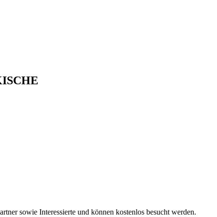
NKISCHE
Partner sowie Interessierte und können kostenlos besucht werden.