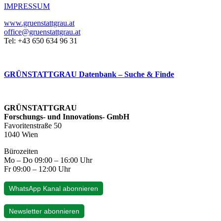
IMPRESSUM
www.gruenstattgrau.at
office@gruenstattgrau.at
Tel: +43 650 634 96 31
GRÜNSTATTGRAU Datenbank – Suche & Finde
GRÜNSTATTGRAU
Forschungs- und Innovations- GmbH
Favoritenstraße 50
1040 Wien
Bürozeiten
Mo – Do 09:00 – 16:00 Uhr
Fr 09:00 – 12:00 Uhr
WhatsApp Kanal abonnieren
Newsletter abonnieren