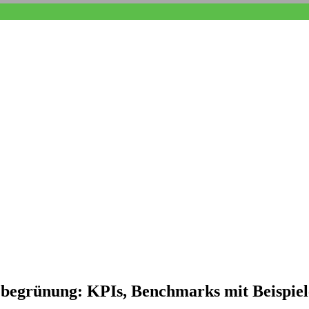
begrünung: KPIs, Benchmarks mit Beispie