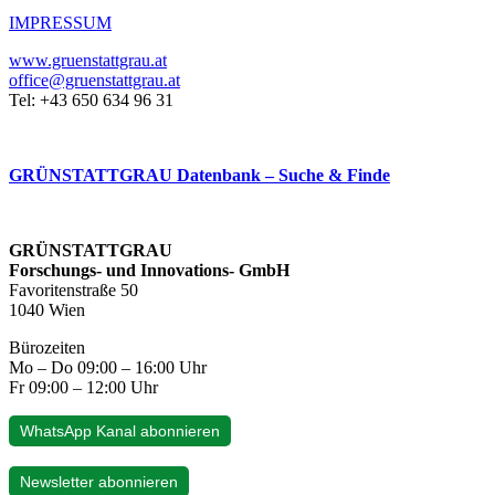
IMPRESSUM
www.gruenstattgrau.at
office@gruenstattgrau.at
Tel: +43 650 634 96 31
GRÜNSTATTGRAU Datenbank – Suche & Finde
GRÜNSTATTGRAU
Forschungs- und Innovations- GmbH
Favoritenstraße 50
1040 Wien
Bürozeiten
Mo – Do 09:00 – 16:00 Uhr
Fr 09:00 – 12:00 Uhr
WhatsApp Kanal abonnieren
Newsletter abonnieren