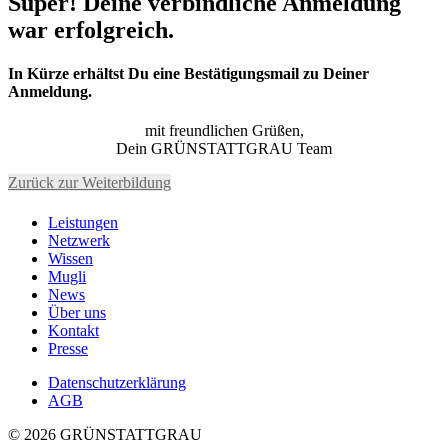
Super! Deine verbindliche Anmeldung
war erfolgreich.
In Kürze erhältst Du eine Bestätigungsmail zu Deiner
Anmeldung.
mit freundlichen Grüßen,
Dein GRÜNSTATTGRAU Team
Zurück zur Weiterbildung
Leistungen
Netzwerk
Wissen
Mugli
News
Über uns
Kontakt
Presse
Datenschutzerklärung
AGB
© 2026 GRÜNSTATTGRAU