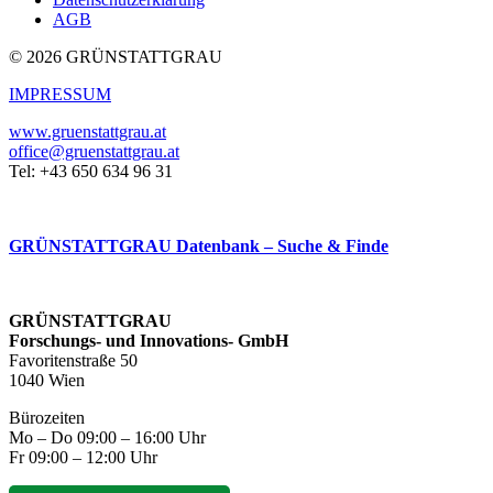
AGB
© 2026 GRÜNSTATTGRAU
IMPRESSUM
www.gruenstattgrau.at
office@gruenstattgrau.at
Tel: +43 650 634 96 31
GRÜNSTATTGRAU Datenbank – Suche & Finde
GRÜNSTATTGRAU
Forschungs- und Innovations- GmbH
Favoritenstraße 50
1040 Wien
Bürozeiten
Mo – Do 09:00 – 16:00 Uhr
Fr 09:00 – 12:00 Uhr