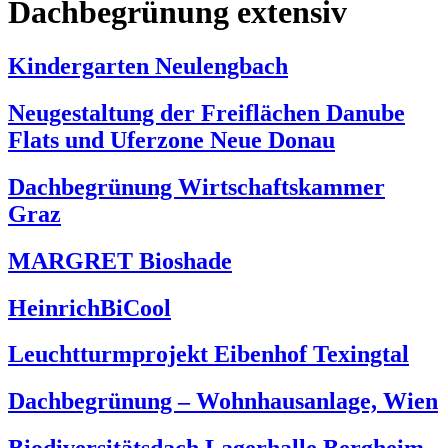
Dachbegrünung extensiv
Kindergarten Neulengbach
Neugestaltung der Freiflächen Danube
Flats und Uferzone Neue Donau
Dachbegrünung Wirtschaftskammer
Graz
MARGRET Bioshade
HeinrichBiCool
Leuchtturmprojekt Eibenhof Texingtal
Dachbegrünung – Wohnhausanlage, Wien