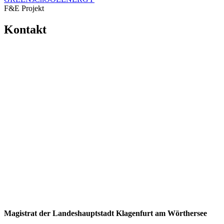
F&E Projekt
Kontakt
Magistrat der Landeshauptstadt Klagenfurt am Wörthersee