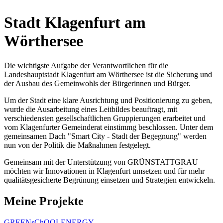
Stadt Klagenfurt am
Wörthersee
Die wichtigste Aufgabe der Verantwortlichen für die
Landeshauptstadt Klagenfurt am Wörthersee ist die Sicherung und
der Ausbau des Gemeinwohls der Bürgerinnen und Bürger.
Um der Stadt eine klare Ausrichtung und Positionierung zu geben,
wurde die Ausarbeitung eines Leitbildes beauftragt, mit
verschiedensten gesellschaftlichen Gruppierungen erarbeitet und
vom Klagenfurter Gemeinderat einstimmg beschlossen. Unter dem
gemeinsamen Dach "Smart City - Stadt der Begegnung" werden
nun von der Politik die Maßnahmen festgelegt.
Gemeinsam mit der Unterstützung von GRÜNSTATTGRAU
möchten wir Innovationen in Klagenfurt umsetzen und für mehr
qualitätsgesicherte Begrünung einsetzen und Strategien entwickeln.
Meine Projekte
GREENsChOOLENERGY