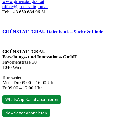
www.gruenstattgrau.at
office@gruenstattgrau.at
Tel: +43 650 634 96 31
GRÜNSTATTGRAU Datenbank – Suche & Finde
GRÜNSTATTGRAU
Forschungs- und Innovations- GmbH
Favoritenstraße 50
1040 Wien
Bürozeiten
Mo – Do 09:00 – 16:00 Uhr
Fr 09:00 – 12:00 Uhr
WhatsApp Kanal abonnieren
Newsletter abonnieren