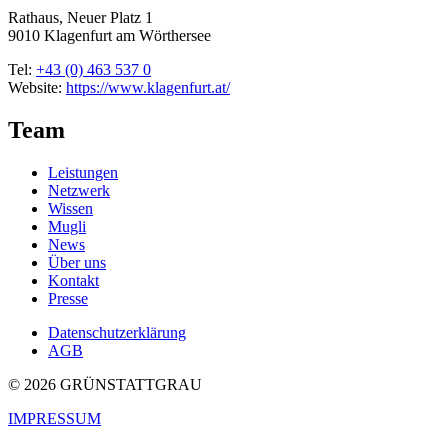
Rathaus, Neuer Platz 1
9010 Klagenfurt am Wörthersee
Tel:
+43 (0) 463 537 0
Website:
https://www.klagenfurt.at/
Team
Leistungen
Netzwerk
Wissen
Mugli
News
Über uns
Kontakt
Presse
Datenschutzerklärung
AGB
© 2026 GRÜNSTATTGRAU
IMPRESSUM