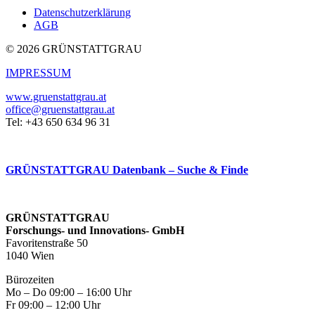
Datenschutzerklärung
AGB
© 2026 GRÜNSTATTGRAU
IMPRESSUM
www.gruenstattgrau.at
office@gruenstattgrau.at
Tel: +43 650 634 96 31
GRÜNSTATTGRAU Datenbank – Suche & Finde
GRÜNSTATTGRAU
Forschungs- und Innovations- GmbH
Favoritenstraße 50
1040 Wien
Bürozeiten
Mo – Do 09:00 – 16:00 Uhr
Fr 09:00 – 12:00 Uhr