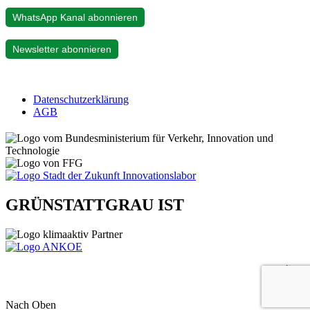
WhatsApp Kanal abonnieren
Newsletter abonnieren
Datenschutzerklärung
AGB
GRÜNSTATTGRAU IST
gelistet
Nach Oben