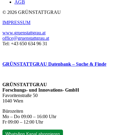
AGB
© 2026 GRÜNSTATTGRAU
IMPRESSUM
www.gruenstattgrau.at
office@gruenstattgrau.at
Tel: +43 650 634 96 31
GRÜNSTATTGRAU Datenbank – Suche & Finde
GRÜNSTATTGRAU
Forschungs- und Innovations- GmbH
Favoritenstraße 50
1040 Wien
Bürozeiten
Mo – Do 09:00 – 16:00 Uhr
Fr 09:00 – 12:00 Uhr
WhatsApp Kanal abonnieren