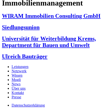
Immobilienmanagement
WIRAM Immobilien Consulting GmbH
Siedlungsunion
Universität für Weiterbildung Krems,
Department für Bauen und Umwelt
Ulreich Bauträger
Leistungen
Netzwerk
Wissen
Mugli
News
Über uns
Kontakt
Presse
Datenschutzerklärung