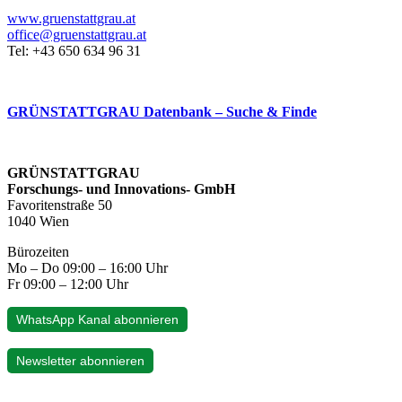
www.gruenstattgrau.at
office@gruenstattgrau.at
Tel: +43 650 634 96 31
GRÜNSTATTGRAU Datenbank – Suche & Finde
GRÜNSTATTGRAU
Forschungs- und Innovations- GmbH
Favoritenstraße 50
1040 Wien
Bürozeiten
Mo – Do 09:00 – 16:00 Uhr
Fr 09:00 – 12:00 Uhr
WhatsApp Kanal abonnieren
Newsletter abonnieren