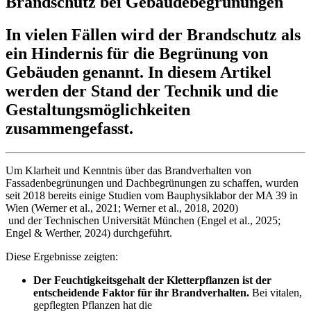
Brandschutz bei Gebäudebegrünungen
In vielen Fällen wird der Brandschutz als
ein Hindernis für die Begrünung von
Gebäuden genannt. In diesem Artikel
werden der Stand der Technik und die
Gestaltungsmöglichkeiten
zusammengefasst.
Um Klarheit und Kenntnis über das Brandverhalten von
Fassadenbegrünungen und Dachbegrünungen zu schaffen, wurden
seit 2018 bereits einige Studien vom Bauphysiklabor der MA 39 in
Wien
(Werner et al., 2021; Werner et al., 2018, 2020)
und der Technischen Universität München
(Engel et al., 2025;
Engel & Werther, 2024)
durchgeführt.
Diese Ergebnisse zeigten:
Der Feuchtigkeitsgehalt der Kletterpflanzen ist der
entscheidende Faktor für ihr Brandverhalten.
Bei vitalen,
gepflegten Pflanzen hat die