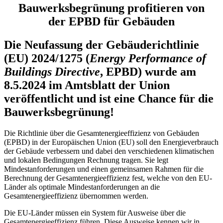
Bauwerksbegrünung profitieren von
der
EPBD für Gebäuden
Die
Neufassung der Gebäuderichtlinie
(EU) 2024/1275 (
Energy Performance of
Buildings Directive
, EPBD) wurde am
8.5.2024 im Amtsblatt der Union
veröffentlicht und ist eine Chance für die
Bauwerksbegrünung!
Die Richtlinie über die Gesamtenergieeffizienz von Gebäuden
(EPBD) in der Europäischen Union (EU) soll den Energieverbrauch
der Gebäude verbessern und dabei den verschiedenen klimatischen
und lokalen Bedingungen Rechnung tragen. Sie legt
Mindestanforderungen und einen gemeinsamen Rahmen für die
Berechnung der Gesamtenergieeffizienz fest, welche von den EU-
Länder als optimale Mindestanforderungen an die
Gesamtenergieeffizienz übernommen werden.
Die EU-Länder müssen ein System für Ausweise über die
Gesamtenergieeffizienz führen. Diese Ausweise kennen wir in