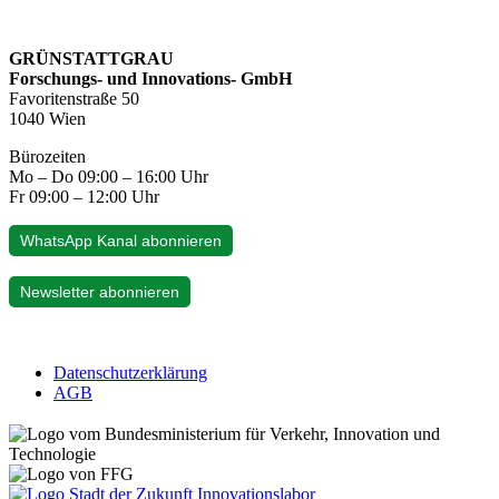
GRÜNSTATTGRAU
Forschungs- und Innovations- GmbH
Favoritenstraße 50
1040 Wien
Bürozeiten
Mo – Do 09:00 – 16:00 Uhr
Fr 09:00 – 12:00 Uhr
WhatsApp Kanal abonnieren
Newsletter abonnieren
Datenschutzerklärung
AGB