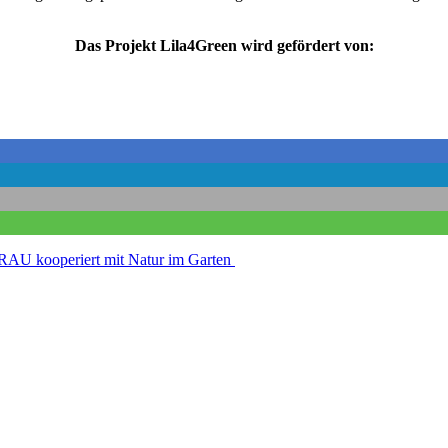
Das Projekt Lila4Green wird gefördert von:
kooperiert mit Natur im Garten