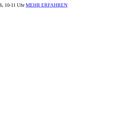
, 10-11 Uhr
MEHR ERFAHREN