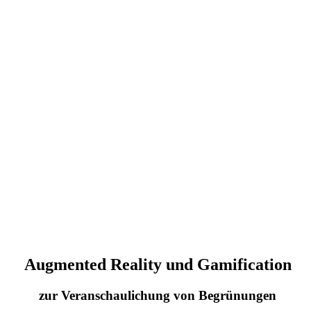
Augmented Reality und Gamification
zur Veranschaulichung von Begrünungen