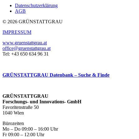
Datenschutzerklärung
AGB
© 2026 GRÜNSTATTGRAU
IMPRESSUM
www.gruenstattgrau.at
office@gruenstattgrau.at
Tel: +43 650 634 96 31
GRÜNSTATTGRAU Datenbank – Suche & Finde
GRÜNSTATTGRAU
Forschungs- und Innovations- GmbH
Favoritenstraße 50
1040 Wien
Bürozeiten
Mo – Do 09:00 – 16:00 Uhr
Fr 09:00 – 12:00 Uhr