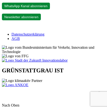
WhatsApp Kanal abonnieren
Newsletter abonnieren
Datenschutzerklärung
AGB
GRÜNSTATTGRAU IST
gelistet
Nach Oben