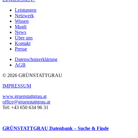
Leistungen
Netzwerk
Wissen
Mugli
News
Über uns
Kontakt
Presse
Datenschutzerklärung
AGB
© 2026 GRÜNSTATTGRAU
IMPRESSUM
www.gruenstattgrau.at
office@gruenstattgrau.at
Tel: +43 650 634 96 31
GRÜNSTATTGRAU Datenbank – Suche & Finde