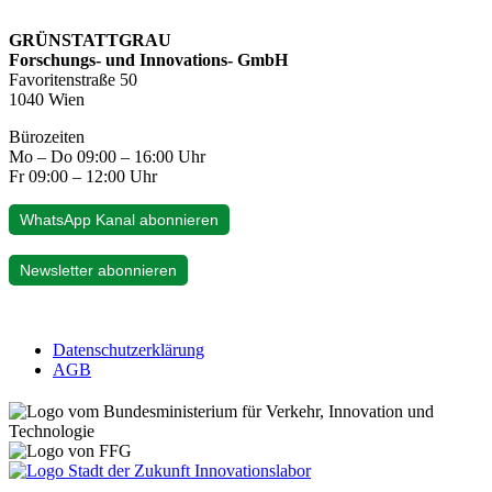
GRÜNSTATTGRAU
Forschungs- und Innovations- GmbH
Favoritenstraße 50
1040 Wien
Bürozeiten
Mo – Do 09:00 – 16:00 Uhr
Fr 09:00 – 12:00 Uhr
WhatsApp Kanal abonnieren
Newsletter abonnieren
Datenschutzerklärung
AGB