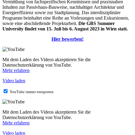
Vermittlung von fachspezifischen Kenntnissen und praxisnahen
Inhalten zur Passivhaus-Bauweise, nachhaltiger Architektur und
Energieeffizienz sowie zur Stadtplanung. Das interdisziplinäre
Programm beinhaltet eine Reihe an Vorlesungen und Exkursionen,
sowie eine abschließende Projektarbeit.
Die GBS Summer
University findet von 15. Juli bis 6. August 2023 in Wien statt.
Hier bewerben!
Mit dem Laden des Videos akzeptieren Sie die
Datenschutzerklärung von YouTube.
Mehr erfahren
Video laden
YouTube immer entsperren
Mit dem Laden des Videos akzeptieren Sie die
Datenschutzerklärung von YouTube.
Mehr erfahren
Video laden