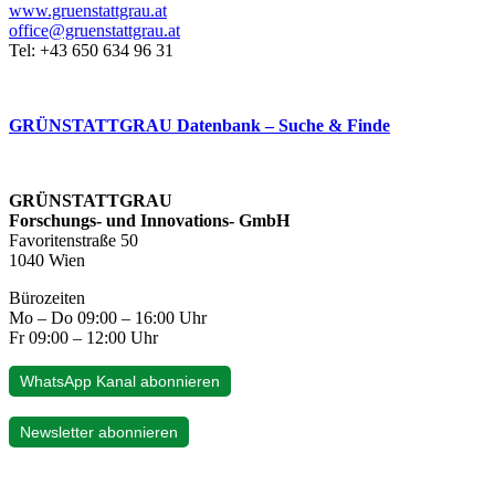
www.gruenstattgrau.at
office@gruenstattgrau.at
Tel: +43 650 634 96 31
GRÜNSTATTGRAU Datenbank – Suche & Finde
GRÜNSTATTGRAU
Forschungs- und Innovations- GmbH
Favoritenstraße 50
1040 Wien
Bürozeiten
Mo – Do 09:00 – 16:00 Uhr
Fr 09:00 – 12:00 Uhr
WhatsApp Kanal abonnieren
Newsletter abonnieren