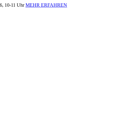
, 10-11 Uhr
MEHR ERFAHREN