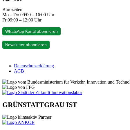
Bürozeiten
Mo – Do 09:00 – 16:00 Uhr
Fr 09:00 – 12:00 Uhr
WhatsApp Kanal abonnieren
Newsletter abonnieren
Datenschutzerklärung
AGB
GRÜNSTATTGRAU IST