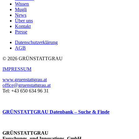
Wissen
Mugli
News
Über uns
Kontakt
Presse
Datenschutzerklärung
AGB
© 2026 GRÜNSTATTGRAU
IMPRESSUM
www.gruenstattgrau.at
office@gruenstattgrau.at
Tel: +43 650 634 96 31
GRÜNSTATTGRAU Datenbank – Suche & Finde
GRÜNSTATTGRAU
Forschungs- und Innovations- GmbH