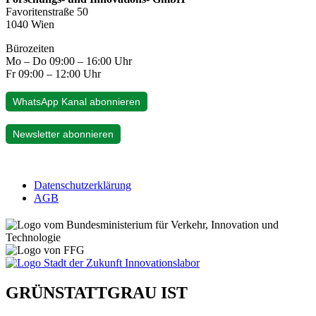
Favoritenstraße 50
1040 Wien
Bürozeiten
Mo – Do 09:00 – 16:00 Uhr
Fr 09:00 – 12:00 Uhr
WhatsApp Kanal abonnieren
Newsletter abonnieren
Datenschutzerklärung
AGB
GRÜNSTATTGRAU IST