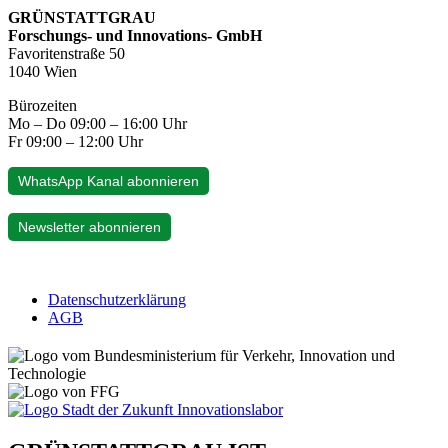
GRÜNSTATTGRAU
Forschungs- und Innovations- GmbH
Favoritenstraße 50
1040 Wien
Bürozeiten
Mo – Do 09:00 – 16:00 Uhr
Fr 09:00 – 12:00 Uhr
WhatsApp Kanal abonnieren
Newsletter abonnieren
Datenschutzerklärung
AGB