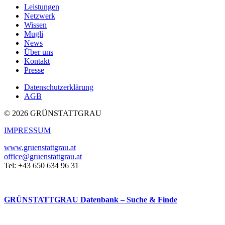
Leistungen
Netzwerk
Wissen
Mugli
News
Über uns
Kontakt
Presse
Datenschutzerklärung
AGB
© 2026 GRÜNSTATTGRAU
IMPRESSUM
www.gruenstattgrau.at
office@gruenstattgrau.at
Tel: +43 650 634 96 31
GRÜNSTATTGRAU Datenbank – Suche & Finde