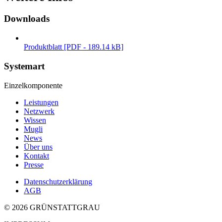
Downloads
Produktblatt [PDF - 189.14 kB]
Systemart
Einzelkomponente
Leistungen
Netzwerk
Wissen
Mugli
News
Über uns
Kontakt
Presse
Datenschutzerklärung
AGB
© 2026 GRÜNSTATTGRAU