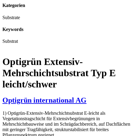
Kategorien
Substrate
Keywords
Substrat
Optigrün Extensiv-
Mehrschichtsubstrat Typ E
leicht/schwer
Optigrün international AG
1) Optigrün-Extensiv-Mehrschichtsubstrat E-leicht als
Vegetationstragschicht für Extensivbegrünungen in
Mehrschichtbauweise und im Schrägdachbereich, auf Dachflächen
mit geringer Tragfähigkeit, strukturstabilisiert für breites
Pflanzenspektrum geeignet.