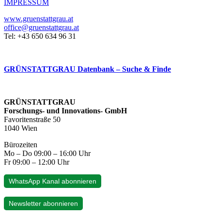
IMPRESSUM
www.gruenstattgrau.at
office@gruenstattgrau.at
Tel: +43 650 634 96 31
GRÜNSTATTGRAU Datenbank – Suche & Finde
GRÜNSTATTGRAU
Forschungs- und Innovations- GmbH
Favoritenstraße 50
1040 Wien
Bürozeiten
Mo – Do 09:00 – 16:00 Uhr
Fr 09:00 – 12:00 Uhr
WhatsApp Kanal abonnieren
Newsletter abonnieren