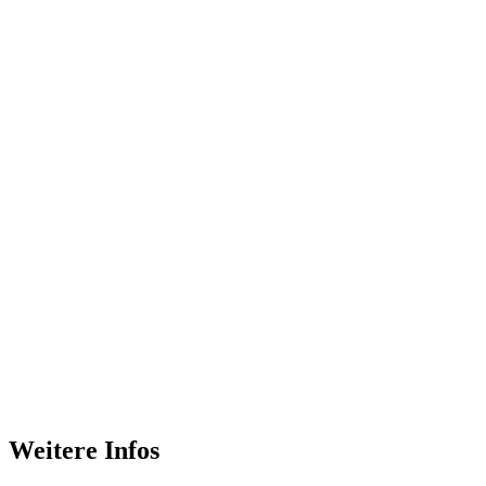
Weitere Infos