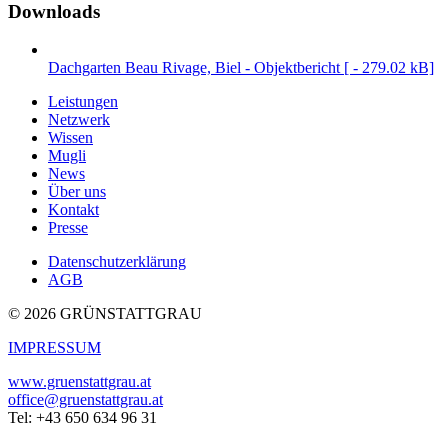
Downloads
Dachgarten Beau Rivage, Biel - Objektbericht [ - 279.02 kB]
Leistungen
Netzwerk
Wissen
Mugli
News
Über uns
Kontakt
Presse
Datenschutzerklärung
AGB
© 2026 GRÜNSTATTGRAU
IMPRESSUM
www.gruenstattgrau.at
office@gruenstattgrau.at
Tel: +43 650 634 96 31