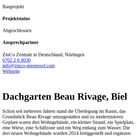
Bauprojekt
Projektstatus
Abgeschlossen
Ansprechpartner
ZinCo Zentrale in Deutschland, Nürtingen
0702 2 6 0030
info@zinco-greenroof.com
Webseite
Dachgarten Beau Rivage, Biel
Schon seit mehreren Jahren stand die Überlegung im Raum, das
Grundstück Beau Rivage umzugestalten und zu modernisieren.
Geplant waren drei Wohngebäude, ein kleiner Strand, ein Spielplatz,
eine Wiese, eine Schilfzone und ein Weg entlang zum Wasser. Die
drei neuen Wohngebäude wurden 2014 fertiggestellt und ergänzen