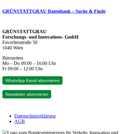
GRÜNSTATTGRAU Datenbank – Suche & Finde
GRÜNSTATTGRAU
Forschungs- und Innovations- GmbH
Favoritenstraße 50
1040 Wien
Bürozeiten
Mo – Do 09:00 – 16:00 Uhr
Fr 09:00 – 12:00 Uhr
WhatsApp Kanal abonnieren
Newsletter abonnieren
Datenschutzerklärung
AGB