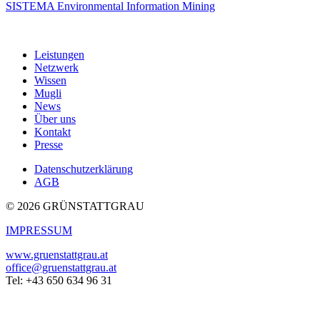
SISTEMA Environmental Information Mining
Leistungen
Netzwerk
Wissen
Mugli
News
Über uns
Kontakt
Presse
Datenschutzerklärung
AGB
© 2026 GRÜNSTATTGRAU
IMPRESSUM
www.gruenstattgrau.at
office@gruenstattgrau.at
Tel: +43 650 634 96 31