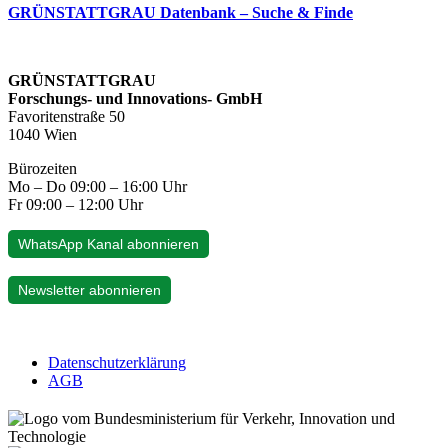
GRÜNSTATTGRAU Datenbank – Suche & Finde
GRÜNSTATTGRAU
Forschungs- und Innovations- GmbH
Favoritenstraße 50
1040 Wien
Bürozeiten
Mo – Do 09:00 – 16:00 Uhr
Fr 09:00 – 12:00 Uhr
WhatsApp Kanal abonnieren
Newsletter abonnieren
Datenschutzerklärung
AGB