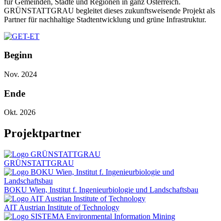
für Gemeinden, Städte und Regionen in ganz Österreich.
GRÜNSTATTGRAU begleitet dieses zukunftsweisende Projekt als
Partner für nachhaltige Stadtentwicklung und grüne Infrastruktur.
Beginn
Nov. 2024
Ende
Okt. 2026
Projektpartner
GRÜNSTATTGRAU
BOKU Wien, Institut f. Ingenieurbiologie und Landschaftsbau
AIT Austrian Institute of Technology