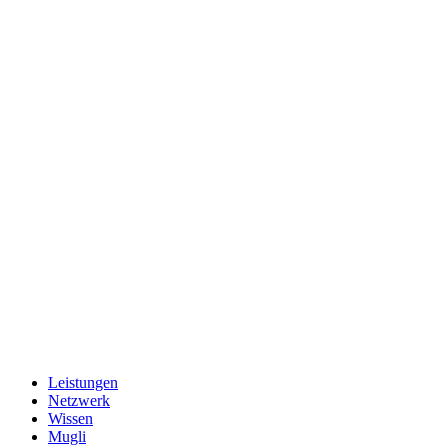
Leistungen
Netzwerk
Wissen
Mugli