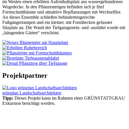
im Westen einen erhöhten Aufenthaltsplatz aus wassergebundenen
Wegedecke. In den Pflanzentrögen befinden sich je fünf
Formschnittbäume und attraktive Bepflanzungen mit Wechselflor.
An dieses Ensemble schließen behindertengerechte
Fußgängerrampen und ein kleiner, mit Formhecken gefasster
Sitzplatz an. Die Wand der Tiefgaragenein- und -ausfahrt wurde mit
„hängenden Gärten“ verschönt.
Projektpartner
grünplan Landschaftsarchitekten
Tipp:
Dieses Projekt kann im Rahmen einer GRÜNSTATTGRAU
Exkursion besichtigt werden.