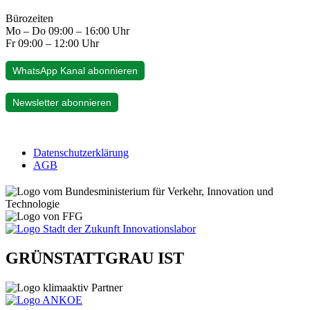
Bürozeiten
Mo – Do 09:00 – 16:00 Uhr
Fr 09:00 – 12:00 Uhr
WhatsApp Kanal abonnieren
Newsletter abonnieren
Datenschutzerklärung
AGB
GRÜNSTATTGRAU IST