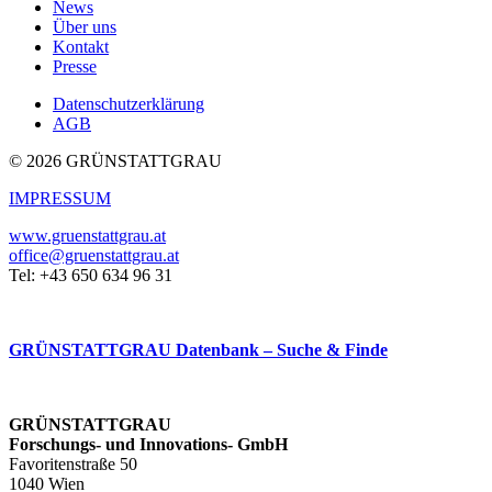
News
Über uns
Kontakt
Presse
Datenschutzerklärung
AGB
© 2026 GRÜNSTATTGRAU
IMPRESSUM
www.gruenstattgrau.at
office@gruenstattgrau.at
Tel: +43 650 634 96 31
GRÜNSTATTGRAU Datenbank – Suche & Finde
GRÜNSTATTGRAU
Forschungs- und Innovations- GmbH
Favoritenstraße 50
1040 Wien