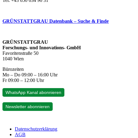
Tel: +43 650 634 96 31
GRÜNSTATTGRAU Datenbank – Suche & Finde
GRÜNSTATTGRAU
Forschungs- und Innovations- GmbH
Favoritenstraße 50
1040 Wien
Bürozeiten
Mo – Do 09:00 – 16:00 Uhr
Fr 09:00 – 12:00 Uhr
WhatsApp Kanal abonnieren
Newsletter abonnieren
Datenschutzerklärung
AGB