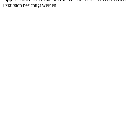
Exkursion besichtigt werden.