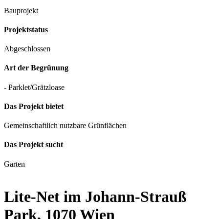
Bauprojekt
Projektstatus
Abgeschlossen
Art der Begrünung
- Parklet/Grätzloase
Das Projekt bietet
Gemeinschaftlich nutzbare Grünflächen
Das Projekt sucht
Garten
Lite-Net im Johann-Strauß
Park, 1070 Wien