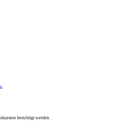
rsion besichtigt werden.