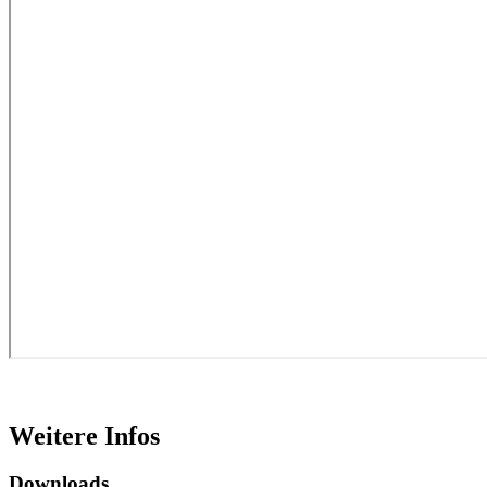
Weitere Infos
Downloads