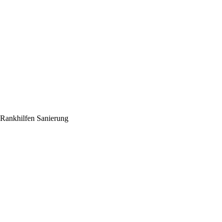
Rankhilfen
Sanierung