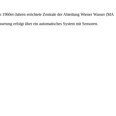
 1960er-Jahren errichtete Zentrale der Abteilung Wiener Wasser (MA
erung erfolgt über ein automatisches System mit Sensoren.