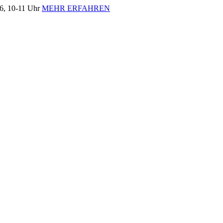
, 10-11 Uhr
MEHR ERFAHREN