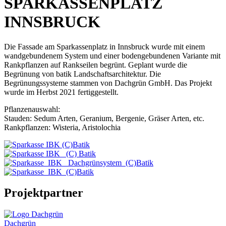
SPARKASSENPLATZ
INNSBRUCK
Die Fassade am Sparkassenplatz in Innsbruck wurde mit einem
wandgebundenem System und einer bodengebundenen Variante mit
Rankpflanzen auf Rankseilen begrünt. Geplant wurde die
Begrünung von batik Landschaftsarchitektur. Die
Begrünungssysteme stammen von Dachgrün GmbH. Das Projekt
wurde im Herbst 2021 fertiggestellt.
Pflanzenauswahl:
Stauden: Sedum Arten, Geranium, Bergenie, Gräser Arten, etc.
Rankpflanzen: Wisteria, Aristolochia
Projektpartner
Dachgrün