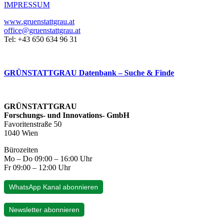
IMPRESSUM
www.gruenstattgrau.at
office@gruenstattgrau.at
Tel: +43 650 634 96 31
GRÜNSTATTGRAU Datenbank – Suche & Finde
GRÜNSTATTGRAU
Forschungs- und Innovations- GmbH
Favoritenstraße 50
1040 Wien
Bürozeiten
Mo – Do 09:00 – 16:00 Uhr
Fr 09:00 – 12:00 Uhr
WhatsApp Kanal abonnieren
Newsletter abonnieren