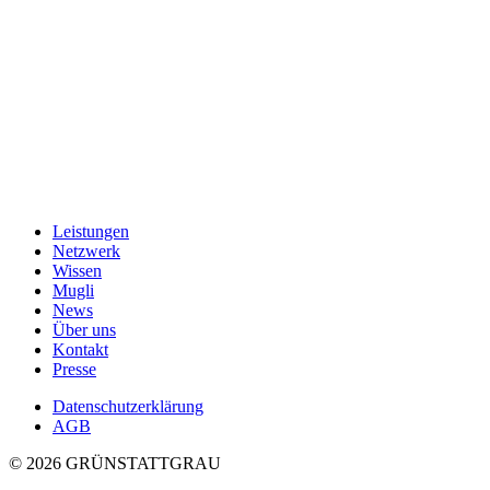
Leistungen
Netzwerk
Wissen
Mugli
News
Über uns
Kontakt
Presse
Datenschutzerklärung
AGB
© 2026 GRÜNSTATTGRAU