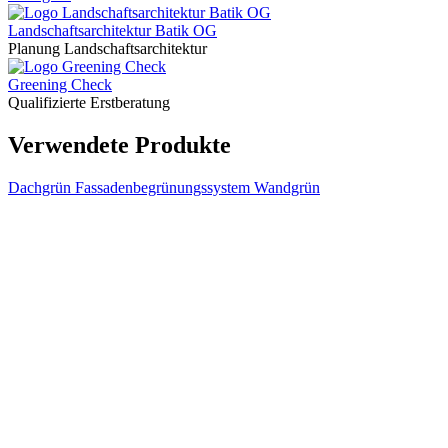
Landschaftsarchitektur Batik OG
Planung Landschaftsarchitektur
Greening Check
Qualifizierte Erstberatung
Verwendete Produkte
Dachgrün Fassadenbegrünungssystem Wandgrün