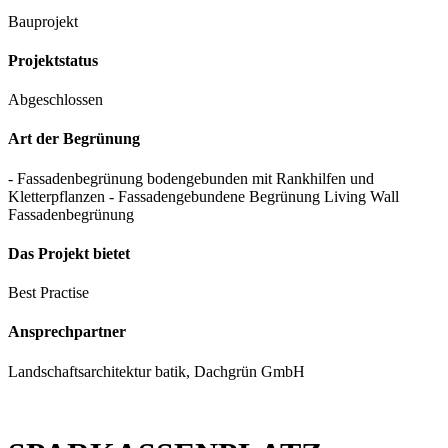
Bauprojekt
Projektstatus
Abgeschlossen
Art der Begrünung
- Fassadenbegrünung bodengebunden mit Rankhilfen und
Kletterpflanzen
- Fassadengebundene Begrünung Living Wall
Fassadenbegrünung
Das Projekt bietet
Best Practise
Ansprechpartner
Landschaftsarchitektur batik, Dachgrün GmbH