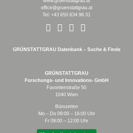
www.gruenstattgrau.at
office@gruenstattgrau.at
Tel: +43 650 634 96 31
GRÜNSTATTGRAU Datenbank – Suche & Finde
GRÜNSTATTGRAU
Forschungs- und Innovations- GmbH
Favoritenstraße 50
1040 Wien
Bürozeiten
Mo – Do 09:00 – 16:00 Uhr
Fr 09:00 – 12:00 Uhr