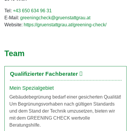
Tel:
+43 650 634 96 31
E-Mail:
greeningcheck@gruenstattgrau.at
Website:
https://gruenstattgrau.at/greening-check/
Team
Qualifizierter Fachberater
Mein Spezialgebiet
Gebäudebegrünung bedarf einer gesicherten Qualität!
Um Begrünungsvorhaben nach gültigen Standards
und dem Stand der Technik umzusetzen, bieten wir
mit dem GREENING CHECK wertvolle
Beratungshilfe.