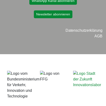
WhatsApp Kanal abonnieren
Newsletter abonnieren
Datenschutzerklärung
AGB