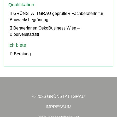
Qualifikation
GRÜNSTATTGRAU geprüfteR FachberaterIn für
Bauwerksbegrünung
BeraterInnen OekoBusiness Wien –
Biodiversitätsfit!
Ich biete
Beratung
© 2026 GRÜNSTATTGRAU
IMPRESSUM