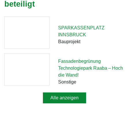
beteiligt
SPARKASSENPLATZ
INNSBRUCK
Bauprojekt
Fassadenbegrünung
Technologiepark Raaba – Hoch
die Wand!
Sonstige
Alle anzeigen