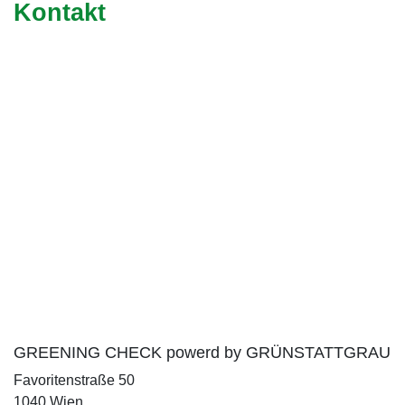
Kontakt
GREENING CHECK powerd by GRÜNSTATTGRAU
Favoritenstraße 50
1040 Wien