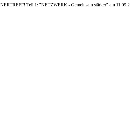
EFF! Teil 1: "NETZWERK - Gemeinsam stärker" am 11.09.26