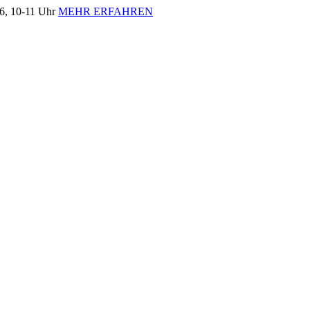
, 10-11 Uhr
MEHR ERFAHREN