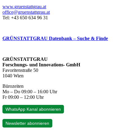
www.gruenstattgrau.at
office@gruenstattgrau.at
Tel: +43 650 634 96 31
GRÜNSTATTGRAU Datenbank – Suche & Finde
GRÜNSTATTGRAU
Forschungs- und Innovations- GmbH
Favoritenstraße 50
1040 Wien
Bürozeiten
Mo – Do 09:00 – 16:00 Uhr
Fr 09:00 – 12:00 Uhr
WhatsApp Kanal abonnieren
Newsletter abonnieren