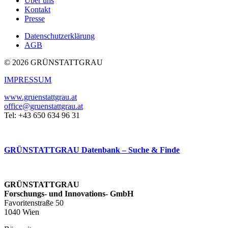
Über uns
Kontakt
Presse
Datenschutzerklärung
AGB
© 2026 GRÜNSTATTGRAU
IMPRESSUM
www.gruenstattgrau.at
office@gruenstattgrau.at
Tel: +43 650 634 96 31
GRÜNSTATTGRAU Datenbank – Suche & Finde
GRÜNSTATTGRAU
Forschungs- und Innovations- GmbH
Favoritenstraße 50
1040 Wien