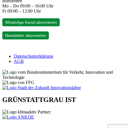
Bürozeiten
Mo – Do 09:00 – 16:00 Uhr
Fr 09:00 – 12:00 Uhr
WhatsApp Kanal abonnieren
Newsletter abonnieren
Datenschutzerklärung
AGB
GRÜNSTATTGRAU IST
gelistet