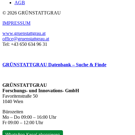
AGB
© 2026 GRÜNSTATTGRAU
IMPRESSUM
www.gruenstattgrau.at
office@gruenstattgrau.at
Tel: +43 650 634 96 31
GRÜNSTATTGRAU Datenbank – Suche & Finde
GRÜNSTATTGRAU
Forschungs- und Innovations- GmbH
Favoritenstraße 50
1040 Wien
Bürozeiten
Mo – Do 09:00 – 16:00 Uhr
Fr 09:00 – 12:00 Uhr
WhatsApp Kanal abonnieren