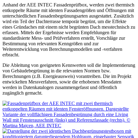
Anhand der AEE INTEC Fassadenprüfbox, werden zwei thermisch
entkoppelte Räume mit identen Fassadengrößen und Öffnungen mit
unterschiedlichen Fassadenbegrünungsarten ausgestattet. Zusätzlich
wird ein Teil der Dachterrasse temporär begrünt, um die Effekte
eines Gründaches mit einem nicht begrünten Dach messtechnisch zu
erfassen. Mittels der Ergebnisse werden Empfehlungen für
standardisierte Mess- und Prüfverfahren erstellt, Vorschläge zur
Bestimmung von relevanten Kenngrößen und zur
Weiterentwicklung von Berechnungsmodellen und -verfahren
erbracht.
Die Ableitung von geeigneten Kennwerten soll die Implementierung
von Gebäudebegrünung in die relevanten Normen bzw.
Berechnungen (z.B. Energieausweis) vorantreiben. Die im Projekt
entwickelten Messverfahren, sowie die erhobenen Messdaten
werden in Datenkatalogen zusammengefasst und öffentlich
zugänglich gemacht.