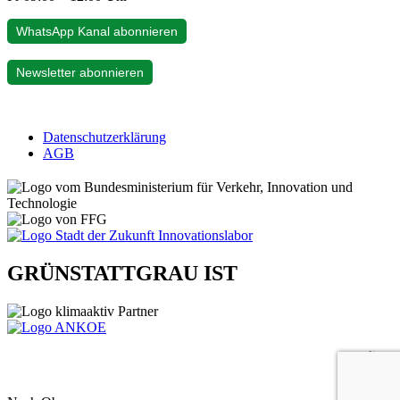
WhatsApp Kanal abonnieren
Newsletter abonnieren
Datenschutzerklärung
AGB
GRÜNSTATTGRAU IST
gelistet