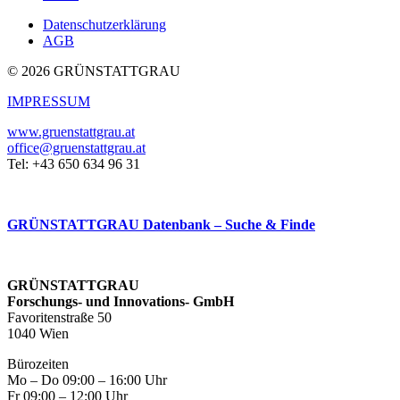
Datenschutzerklärung
AGB
© 2026 GRÜNSTATTGRAU
IMPRESSUM
www.gruenstattgrau.at
office@gruenstattgrau.at
Tel: +43 650 634 96 31
GRÜNSTATTGRAU Datenbank – Suche & Finde
GRÜNSTATTGRAU
Forschungs- und Innovations- GmbH
Favoritenstraße 50
1040 Wien
Bürozeiten
Mo – Do 09:00 – 16:00 Uhr
Fr 09:00 – 12:00 Uhr