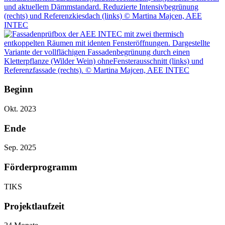
Beginn
Okt. 2023
Ende
Sep. 2025
Förderprogramm
TIKS
Projektlaufzeit