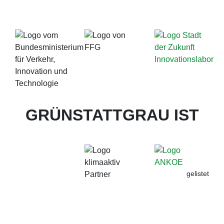
GRÜNSTATTGRAU IST
gelistet