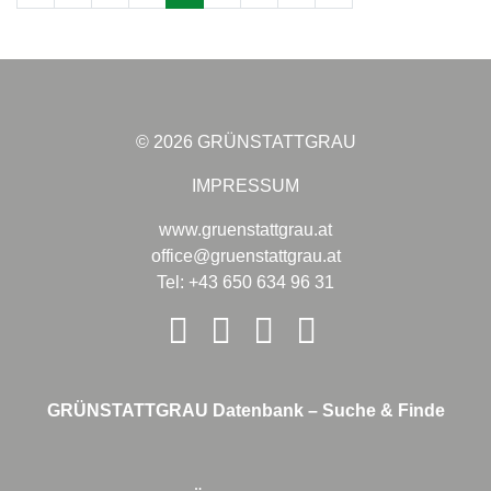
© 2026 GRÜNSTATTGRAU
IMPRESSUM
www.gruenstattgrau.at
office@gruenstattgrau.at
Tel: +43 650 634 96 31
GRÜNSTATTGRAU Datenbank – Suche & Finde