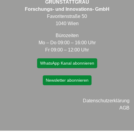
GRÜNSTATTGRAU
Forschungs- und Innovations- GmbH
Favoritenstraße 50
1040 Wien
Bürozeiten
Mo – Do 09:00 – 16:00 Uhr
Fr 09:00 – 12:00 Uhr
WhatsApp Kanal abonnieren
Newsletter abonnieren
Datenschutzerklärung
AGB