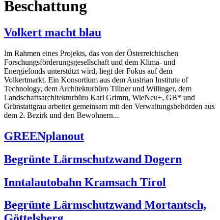
Beschattung
Volkert macht blau
Im Rahmen eines Projekts, das von der Österreichischen
Forschungsförderungsgesellschaft und dem Klima- und
Energiefonds unterstützt wird, liegt der Fokus auf dem
Volkertmarkt. Ein Konsortium aus dem Austrian Institute of
Technology, dem Architekturbüro Tillner und Willinger, dem
Landschaftsarchitekturbüro Karl Grimm, WieNeu+, GB* und
Grünstattgrau arbeitet gemeinsam mit den Verwaltungsbehörden aus
dem 2. Bezirk und den Bewohnern...
GREENplanout
Begrünte Lärmschutzwand Dogern
Inntalautobahn Kramsach Tirol
Begrünte Lärmschutzwand Mortantsch,
Göttelsberg