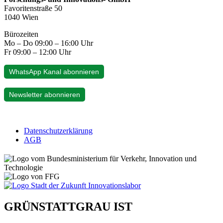
Favoritenstraße 50
1040 Wien
Bürozeiten
Mo – Do 09:00 – 16:00 Uhr
Fr 09:00 – 12:00 Uhr
WhatsApp Kanal abonnieren
Newsletter abonnieren
Datenschutzerklärung
AGB
GRÜNSTATTGRAU IST