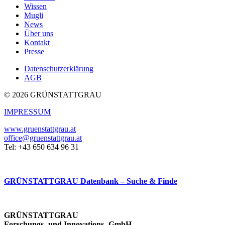
Wissen
Mugli
News
Über uns
Kontakt
Presse
Datenschutzerklärung
AGB
© 2026 GRÜNSTATTGRAU
IMPRESSUM
www.gruenstattgrau.at
office@gruenstattgrau.at
Tel: +43 650 634 96 31
GRÜNSTATTGRAU Datenbank – Suche & Finde
GRÜNSTATTGRAU
Forschungs- und Innovations- GmbH