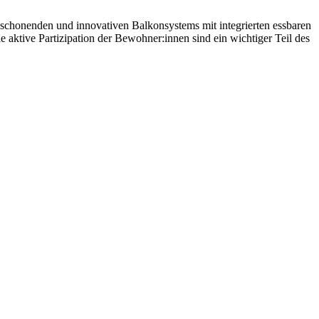
schonenden und innovativen Balkonsystems mit integrierten essbaren
tive Partizipation der Bewohner:innen sind ein wichtiger Teil des