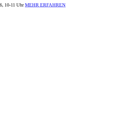
, 10-11 Uhr
MEHR ERFAHREN