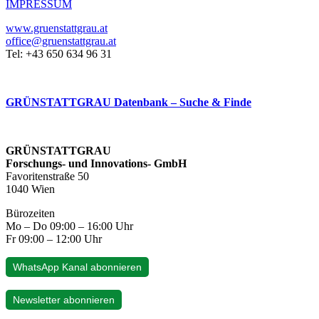
IMPRESSUM
www.gruenstattgrau.at
office@gruenstattgrau.at
Tel: +43 650 634 96 31
GRÜNSTATTGRAU Datenbank – Suche & Finde
GRÜNSTATTGRAU
Forschungs- und Innovations- GmbH
Favoritenstraße 50
1040 Wien
Bürozeiten
Mo – Do 09:00 – 16:00 Uhr
Fr 09:00 – 12:00 Uhr
WhatsApp Kanal abonnieren
Newsletter abonnieren