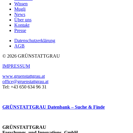
Wissen
Mugli
News
Über uns
Kontakt
Presse
Datenschutzerklärung
AGB
© 2026 GRÜNSTATTGRAU
IMPRESSUM
www.gruenstattgrau.at
office@gruenstattgrau.at
Tel: +43 650 634 96 31
GRÜNSTATTGRAU Datenbank – Suche & Finde
GRÜNSTATTGRAU
Forschungs- und Innovations- GmbH