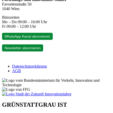
Favoritenstraße 50
1040 Wien
Bürozeiten
Mo – Do 09:00 – 16:00 Uhr
Fr 09:00 – 12:00 Uhr
WhatsApp Kanal abonnieren
Newsletter abonnieren
Datenschutzerklärung
AGB
GRÜNSTATTGRAU IST