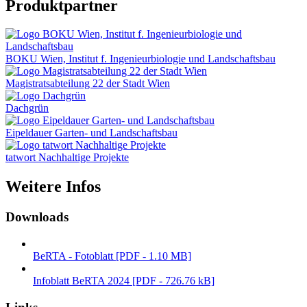
Produktpartner
BOKU Wien, Institut f. Ingenieurbiologie und Landschaftsbau
Magistratsabteilung 22 der Stadt Wien
Dachgrün
Eipeldauer Garten- und Landschaftsbau
tatwort Nachhaltige Projekte
Weitere Infos
Downloads
BeRTA - Fotoblatt [PDF - 1.10 MB]
Infoblatt BeRTA 2024 [PDF - 726.76 kB]