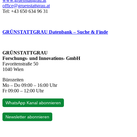
www.gruenstattgrau.at
office@gruenstattgrau.at
Tel: +43 650 634 96 31
GRÜNSTATTGRAU Datenbank – Suche & Finde
GRÜNSTATTGRAU
Forschungs- und Innovations- GmbH
Favoritenstraße 50
1040 Wien
Bürozeiten
Mo – Do 09:00 – 16:00 Uhr
Fr 09:00 – 12:00 Uhr
WhatsApp Kanal abonnieren
Newsletter abonnieren