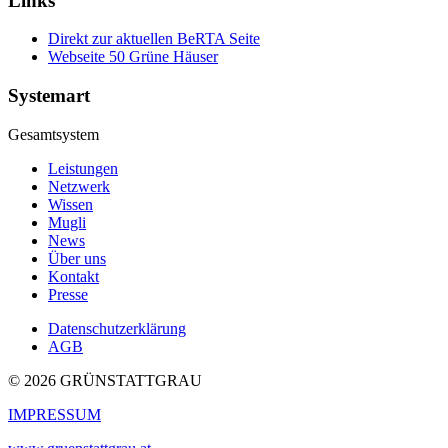
Links
Direkt zur aktuellen BeRTA Seite
Webseite 50 Grüne Häuser
Systemart
Gesamtsystem
Leistungen
Netzwerk
Wissen
Mugli
News
Über uns
Kontakt
Presse
Datenschutzerklärung
AGB
© 2026 GRÜNSTATTGRAU
IMPRESSUM