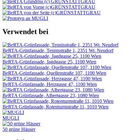
Verwendet bei
BeRTA-Grünfassade, Tennisstraße 1, 2351 Wr. Neudorf
BeRTA-Grünfassade, Jagdgasse 25, 1100 Wien
BeRTA-Grünfassade, Quellenstraße 107, 1100 Wien
BeRTA-Grünfassade, Herzgasse 47, 1100 Wien
BeRTA Grünfassade, Albertgasse 23, 1080 Wien
BeRTA Grünfassade, Rotenturmstraße 11, 1010 Wien
MUGLI
50 grüne Häuser