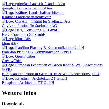
grünplan Landschaftsarchitekten
Kräftner Landschaftsarchitektur
CityArc – Institut für Stadtnatur AG
Heigl Consulting ZT GmbH
klimaaktiv
PlanSinn Planung & Kommunikation GmbH
Green4Cities
European Federation of Green Roof & Wall Associations (EFB)
Rataplan – Architektur ZT GmbH
Weitere Infos
Downloads