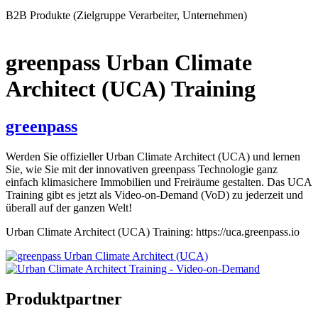
B2B Produkte (Zielgruppe Verarbeiter, Unternehmen)
greenpass Urban Climate
Architect (UCA) Training
greenpass
Werden Sie offizieller Urban Climate Architect (UCA) und lernen
Sie, wie Sie mit der innovativen greenpass Technologie ganz
einfach klimasichere Immobilien und Freiräume gestalten. Das UCA
Training gibt es jetzt als Video-on-Demand (VoD) zu jederzeit und
überall auf der ganzen Welt!
Urban Climate Architect (UCA) Training: https://uca.greenpass.io
Produktpartner