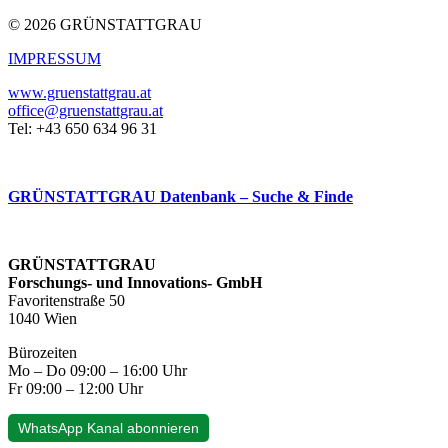
© 2026 GRÜNSTATTGRAU
IMPRESSUM
www.gruenstattgrau.at
office@gruenstattgrau.at
Tel: +43 650 634 96 31
GRÜNSTATTGRAU Datenbank – Suche & Finde
GRÜNSTATTGRAU
Forschungs- und Innovations- GmbH
Favoritenstraße 50
1040 Wien
Bürozeiten
Mo – Do 09:00 – 16:00 Uhr
Fr 09:00 – 12:00 Uhr
WhatsApp Kanal abonnieren