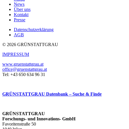
News
Über uns
Kontakt
Presse
Datenschutzerklärung
AGB
© 2026 GRÜNSTATTGRAU
IMPRESSUM
www.gruenstattgrau.at
office@gruenstattgrau.at
Tel: +43 650 634 96 31
GRÜNSTATTGRAU Datenbank – Suche & Finde
GRÜNSTATTGRAU
Forschungs- und Innovations- GmbH
Favoritenstraße 50