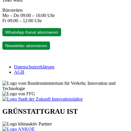
1040 Wien
Bürozeiten
Mo – Do 09:00 – 16:00 Uhr
Fr 09:00 – 12:00 Uhr
WhatsApp Kanal abonnieren
Newsletter abonnieren
Datenschutzerklärung
AGB
GRÜNSTATTGRAU IST