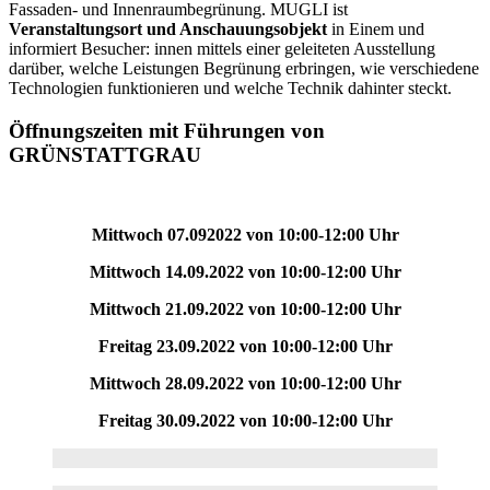
Fassaden- und Innenraumbegrünung. MUGLI ist
Veranstaltungsort und Anschauungsobjekt
in Einem und
informiert Besucher: innen mittels einer geleiteten Ausstellung
darüber, welche Leistungen Begrünung erbringen, wie verschiedene
Technologien funktionieren und welche Technik dahinter steckt.
Öffnungszeiten mit Führungen von
GRÜNSTATTGRAU
Mittwoch 07.092022 von 10:00-12:00 Uhr
Mittwoch 14.09.2022 von 10:00-12:00 Uhr
Mittwoch 21.09.2022 von 10:00-12:00 Uhr
Freitag 23.09.2022 von 10:00-12:00 Uhr
Mittwoch 28.09.2022 von 10:00-12:00 Uhr
Freitag 30.09.2022 von 10:00-12:00 Uhr